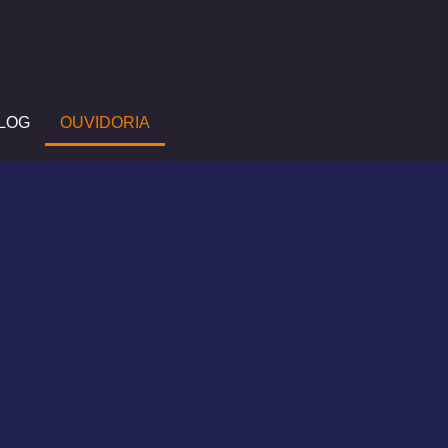
LOG
OUVIDORIA