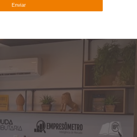
Enviar