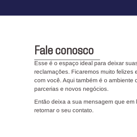
Fale conosco
Esse é o espaço ideal para deixar sua
reclamações. Ficaremos muito felizes 
com você. Aqui também é o ambiente c
parcerias e novos negócios.
Então deixa a sua mensagem que em b
retornar o seu contato.