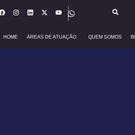
HOME
ÁREAS DE ATUAÇÃO
QUEM SOMOS
B