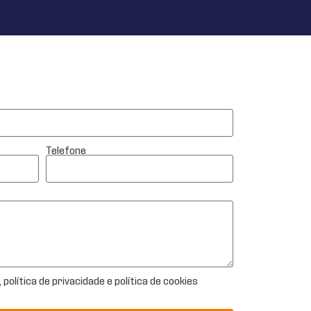
Telefone
política de privacidade e política de cookies